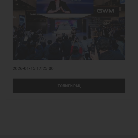
2026-01-15 17:25:00
ТОЛЫҒЫРАҚ