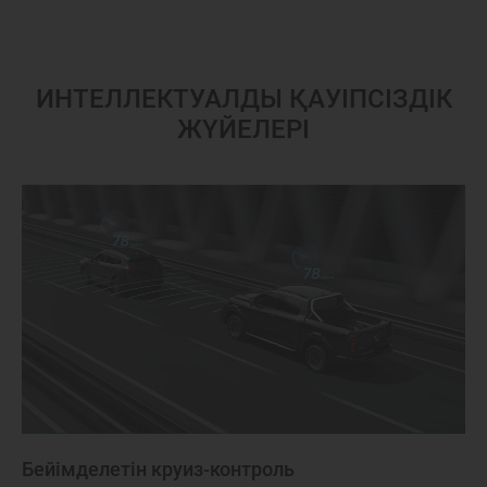
ИНТЕЛЛЕКТУАЛДЫ ҚАУІПСІЗДІК
ЖҮЙЕЛЕРІ
Бейімделетін круиз-контроль