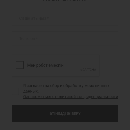
Сіздің атыңыз
*
Телефон
*
Я согласен на сбор и обработку моих личных
данных.
Ознакомиться с политикой конфиденциальности
ӨТІНІМДІ ЖІБЕРУ