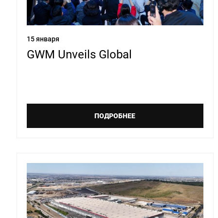
15 января
GWM Unveils Global
ПОДРОБНЕЕ