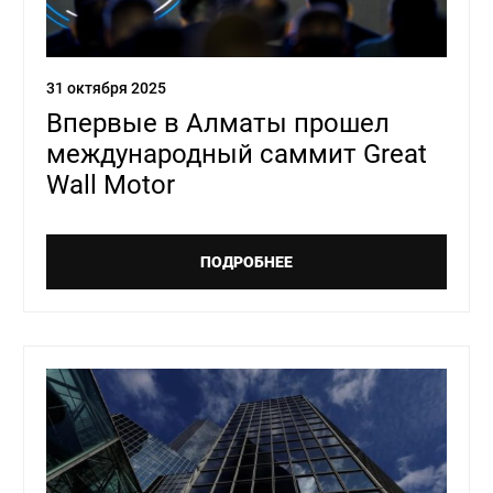
31 октября 2025
Впервые в Алматы прошел
международный саммит Great
Wall Motor
ПОДРОБНЕЕ