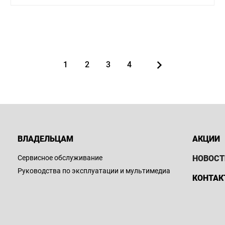
1
2
3
4
ВЛАДЕЛЬЦАМ
АКЦИИ
Сервисное обслуживание
НОВОСТ
Руководства по эксплуатации и мультимедиа
КОНТАК