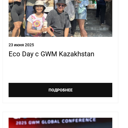
23 июня 2025
Eco Day с GWM Kazakhstan
ПОДРОБНЕЕ