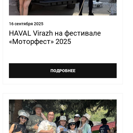
16 сентября 2025
HAVAL Virazh на фестивале
«Моторфест» 2025
ПОДРОБНЕЕ