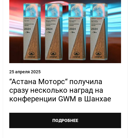
25 апреля 2025
“Acтана Моторс“ получила
сразу несколько наград на
конференции GWM в Шанхае
ПОДРОБНЕЕ