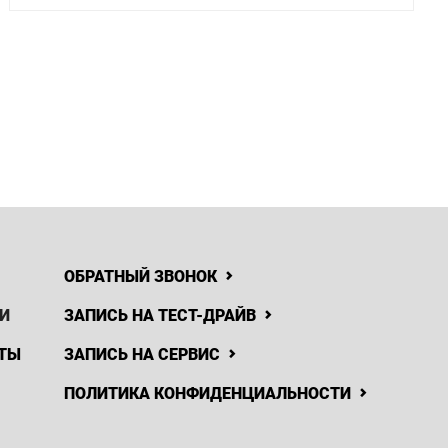
ОБРАТНЫЙ ЗВОНОК
И
ЗАПИСЬ НА ТЕСТ-ДРАЙВ
ТЫ
ЗАПИСЬ НА СЕРВИС
ПОЛИТИКА КОНФИДЕНЦИАЛЬНОСТИ