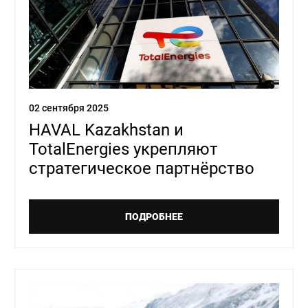
02 сентября 2025
HAVAL Kazakhstan и
TotalEnergies укрепляют
стратегическое партнёрство
ПОДРОБНЕЕ