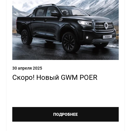
30 апреля 2025
Скоро! Новый GWM POER
ПОДРОБНЕЕ