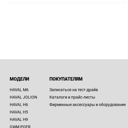
МОДЕЛИ
ПОКУПАТЕЛЯМ
HAVAL M6
Записаться на тест-драйв
HAVAL JOLION
Каталоги и прайс-листы
HAVAL H6
Фирменные аксессуары и оборудование
HAVAL H5
HAVAL H9
GWM POER