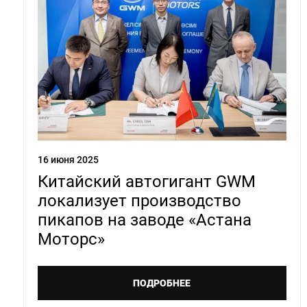
16 июня 2025
Китайский автогигант GWM
локализует производство
пикапов на заводе «Астана
Моторс»
ПОДРОБНЕЕ