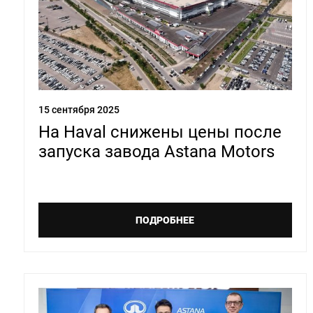
15 сентября 2025
На Haval снижены цены после
запуска завода Astana Motors
ПОДРОБНЕЕ