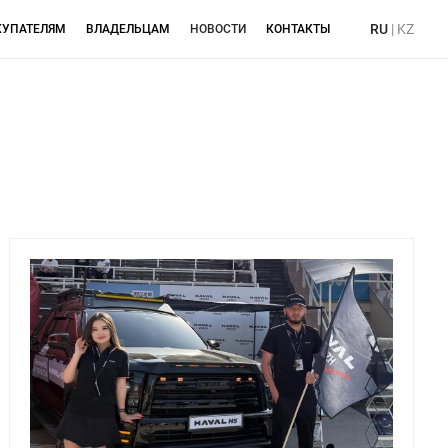
RU
|
KZ
КУПАТЕЛЯМ
ВЛАДЕЛЬЦАМ
НОВОСТИ
КОНТАКТЫ