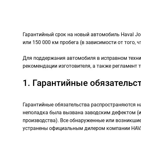
Гарантийный срок на новый автомобиль Haval Jol
или 150 000 км пробега (в зависимости от того, ч
Для поддержания автомобиля в исправном техни
рекомендации изготовителя, а также регламент 
1. Гарантийные обязательс
Гарантийные обязательства распространяются на
неполадка была вызвана заводским дефектом (и
производства). Все обнаруженные или возникшие
устранены официальным дилером компании HAV