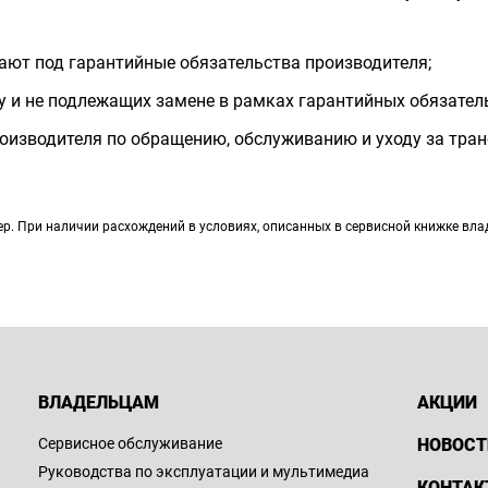
дают под гарантийные обязательства производителя;
у и не подлежащих замене в рамках гарантийных обязател
оизводителя по обращению, обслуживанию и уходу за тран
. При наличии расхождений в условиях, описанных в сервисной книжке влад
ВЛАДЕЛЬЦАМ
АКЦИИ
Сервисное обслуживание
НОВОСТ
Руководства по эксплуатации и мультимедиа
КОНТАК