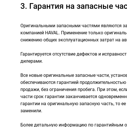
3. Гарантия на запасные ча
Оригинальными запасными частями являются зап
компанией HAVAL. Применение только оригинальн
снижению общих эксплуатационных затрат на ав
Гарантируется отсутствие дефектов и исправно
дилерами.
Все новые оригинальные запасные части, устан
обеспечиваются гарантией продолжительностью 1
продажи, без ограничения пробега. При этом, ес
части срок гарантии заканчивается одновременн
гарантии на оригинальную запасную часть, то ее
заменили.
Более детальную информацию по гарантийным о