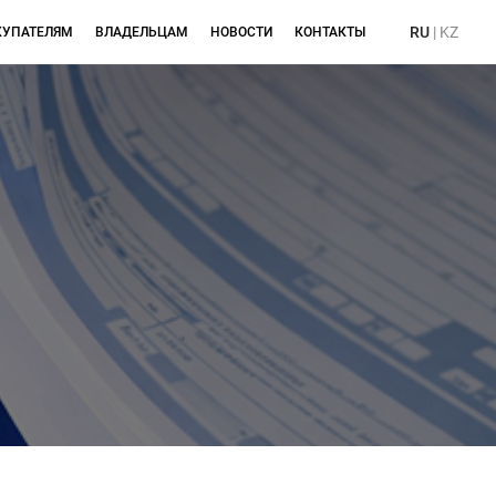
RU
|
KZ
КУПАТЕЛЯМ
ВЛАДЕЛЬЦАМ
НОВОСТИ
КОНТАКТЫ