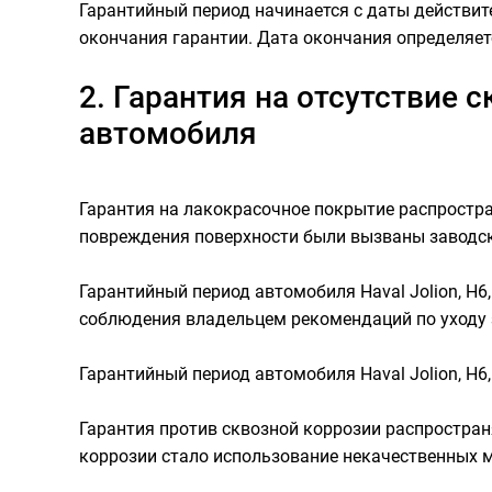
Гарантийный период начинается с даты действит
окончания гарантии. Дата окончания определяет
2. Гарантия на отсутствие 
автомобиля
Гарантия на лакокрасочное покрытие распростра
повреждения поверхности были вызваны заводск
Гарантийный период автомобиля Haval Jolion, H6,
соблюдения владельцем рекомендаций по уходу 
Гарантийный период автомобиля Haval Jolion, H6,
Гарантия против сквозной коррозии распростран
коррозии стало использование некачественных м