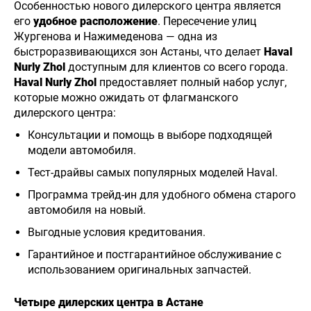
Особенностью нового дилерского центра является
его
удобное расположение
. Пересечение улиц
Жургенова и Нажимеденова — одна из
быстроразвивающихся зон Астаны, что делает
Haval
Nurly Zhol
доступным для клиентов со всего города.
Haval Nurly Zhol
предоставляет полный набор услуг,
которые можно ожидать от флагманского
дилерского центра:
Консультации и помощь в выборе подходящей
модели автомобиля.
Тест-драйвы самых популярных моделей Haval.
Программа трейд-ин для удобного обмена старого
автомобиля на новый.
Выгодные условия кредитования.
Гарантийное и постгарантийное обслуживание с
использованием оригинальных запчастей.
Четыре дилерских центра в Астане