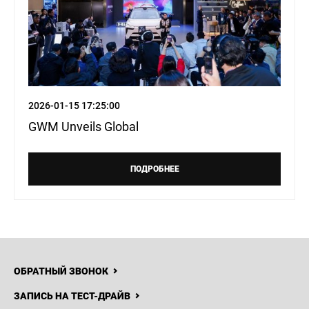
2026-01-15 17:25:00
GWM Unveils Global
ПОДРОБНЕЕ
ОБРАТНЫЙ ЗВОНОК
ЗАПИСЬ НА ТЕСТ-ДРАЙВ