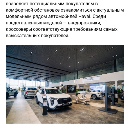
позволяет потенциальным покупателям в
комфортной обстановке ознакомиться с актуальным
модельным рядом автомобилей Haval. Среди
представленных моделей — внедорожники,
кроссоверы соответствующие требованиям самых
взыскательных покупателей.