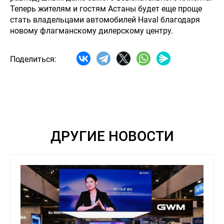
Теперь жителям и гостям Астаны будет еще проще
стать владельцами автомобилей Haval благодаря
новому флагманскому дилерскому центру.
Поделиться:
ДРУГИЕ НОВОСТИ