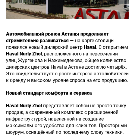
Автомобильный рынок Астаны продолжает
стремительно развиваться
— на карте столицы
появился новый дилерский центр
Haval
. С открытием
Haval Nurly Zhol
, расположенного на пересечении
улиц Жургенова и Нажимеденова, общее количество
дилерских центров Haval в Астане достигло четырёх.
Это свидетельствует о росте интереса автолюбителей
к бренду и высоком уровне спроса на его продукцию.
Новый стандарт комфорта и сервиса
Haval Nurly Zhol
представляет собой не просто точку
продаж, а современный комплекс с расширенной
инфраструктурой, нацеленной на создание
максимального удобства для клиентов. Просторный
шоурум, оснащённый по последнему слову техники,